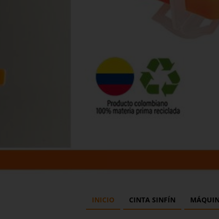
INICIO
CINTA SINFÍN
MÁQUIN