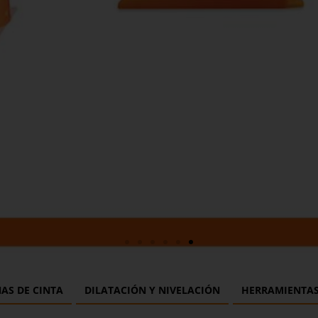
AS DE CINTA
DILATACIÓN Y NIVELACIÓN
HERRAMIENTA