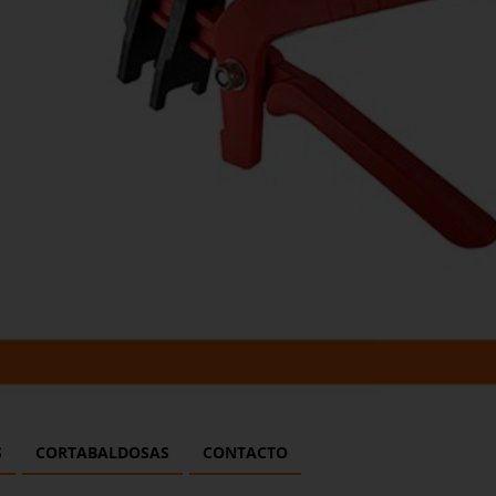
S
CORTABALDOSAS
CONTACTO