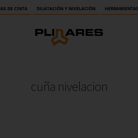
AS DE CINTA
DILATACIÓN Y NIVELACIÓN
HERRAMIENTA
cuña nivelacion