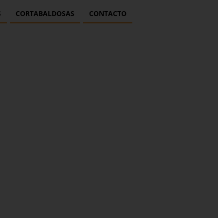
S
CORTABALDOSAS
CONTACTO