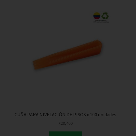
CUÑA PARA NIVELACIÓN DE PISOS x 100 unidades
$
29,400