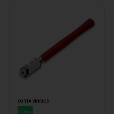
CORTA VIDRIOS
Cotizar