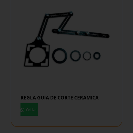
REGLA GUIA DE CORTE CERAMICA
Cotizar