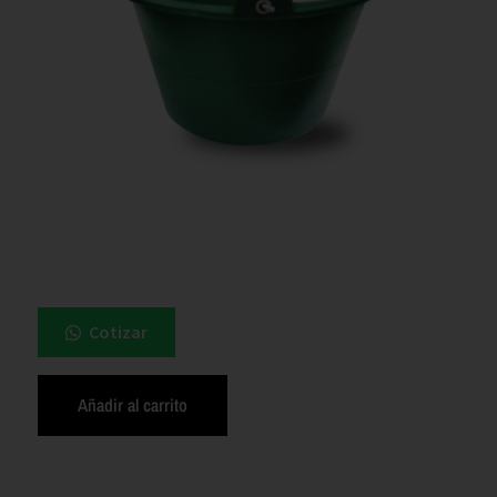
Cotizar
Añadir al carrito