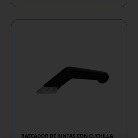
RASCADOR DE JUNTAS CON CUCHILLA