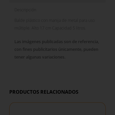
Descripción
Balde plástico con manija de metal para uso
múltiple. Alto 17 cm Capacidad 5 litros.
Las imágenes publicadas son de referencia,
con fines publicitarios únicamente, pueden
tener algunas variaciones.
PRODUCTOS RELACIONADOS