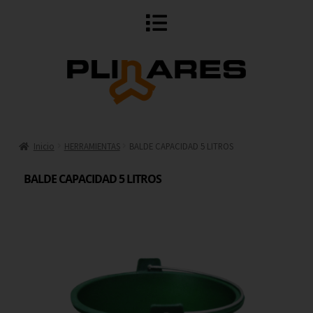
Inicio
HERRAMIENTAS
BALDE CAPACIDAD 5 LITROS
BALDE CAPACIDAD 5 LITROS