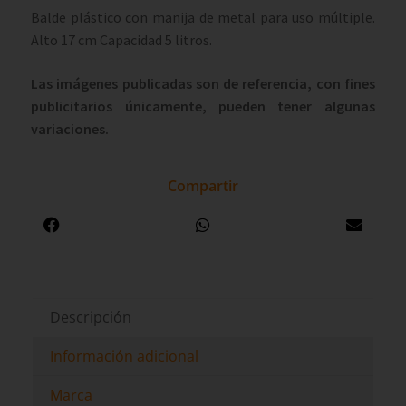
Balde plástico con manija de metal para uso múltiple.
Alto 17 cm Capacidad 5 litros.
Las imágenes publicadas son de referencia, con fines
publicitarios únicamente, pueden tener algunas
variaciones.
Compartir
Descripción
Información adicional
Marca