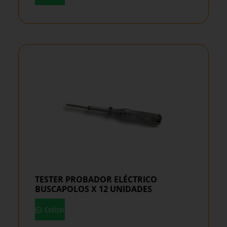
TESTER PROBADOR ELÉCTRICO
BUSCAPOLOS X 12 UNIDADES
Cotizar