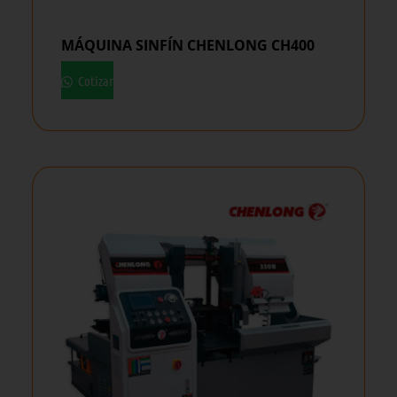
MÁQUINA SINFÍN CHENLONG CH400
Cotizar