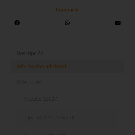
Compartir
Descripción
Información adicional
Descripción
Modelo: G5027.
Capacidad: 5027mm 10”.