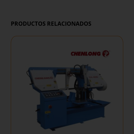
PRODUCTOS RELACIONADOS