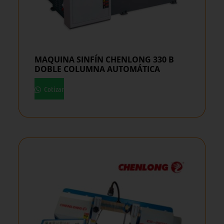
MAQUINA SINFÍN CHENLONG 330 B
DOBLE COLUMNA AUTOMÁTICA
Cotizar