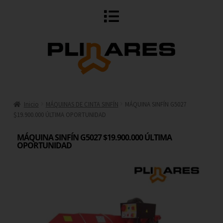
Inicio
MÁQUINAS DE CINTA SINFÍN
MÁQUINA SINFÍN G5027
$19.900.000 ÚLTIMA OPORTUNIDAD
MÁQUINA SINFÍN G5027 $19.900.000 ÚLTIMA
OPORTUNIDAD