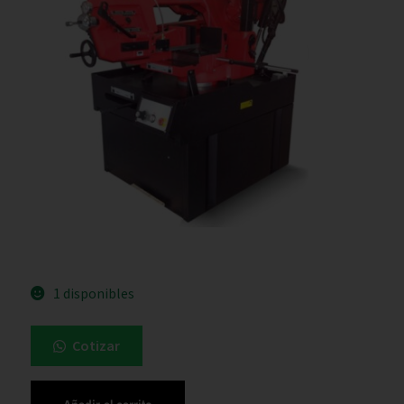
1 disponibles
Cotizar